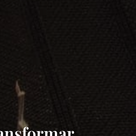
ransformar