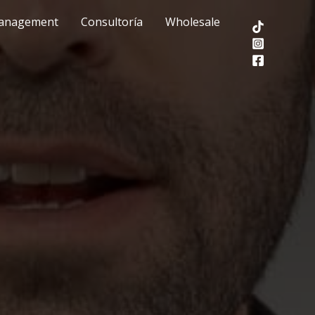
anagement
Consultoría
Wholesale